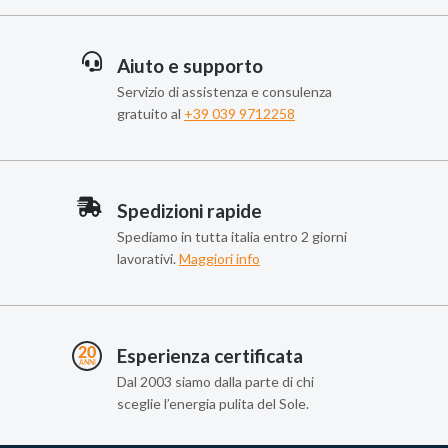
Aiuto e supporto
Servizio di assistenza e consulenza
gratuito al
+39 039 9712258
Spedizioni rapide
Spediamo in tutta italia entro 2 giorni
lavorativi.
Maggiori info
Esperienza certificata
Dal 2003 siamo dalla parte di chi
sceglie l’energia pulita del Sole.