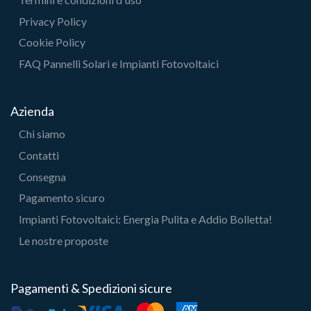
Privacy Policy
Cookie Policy
FAQ Pannelli Solari e Impianti Fotovoltaici
Azienda
Chi siamo
Contatti
Consegna
Pagamento sicuro
Impianti Fotovoltaici: Energia Pulita e Addio Bolletta!
Le nostre proposte
Pagamenti & Spedizioni sicure