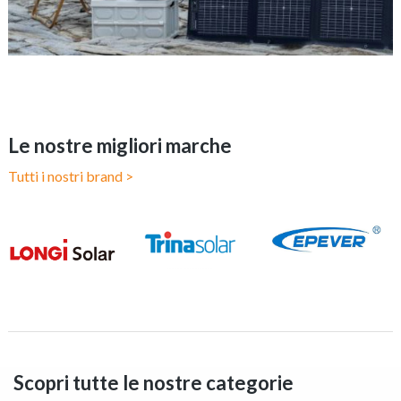
Le nostre migliori marche
Tutti i nostri brand >
Scopri tutte le nostre categorie