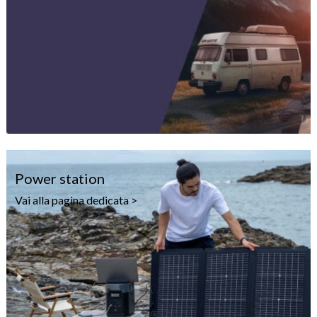
Power station
Vai alla pagina dedicata >