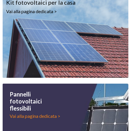
Kit fotovoltaici per la casa
Vai alla pagina dedicata >
Pannelli
fotovoltaici
flessibili
Vai alla pagina dedicata >