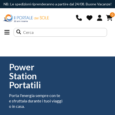
NB: Le spedizioni riprenderanno a partire dal 24/08. Buone Vacanze!
0
Power
Station
Portatili
Porta l'energia sempre con te
e sfruttala durante i tuoi viaggi
o in casa.