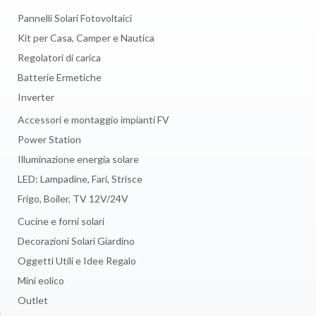
Pannelli Solari Fotovoltaici
Kit per Casa, Camper e Nautica
Regolatori di carica
Batterie Ermetiche
Inverter
Accessori e montaggio impianti FV
Power Station
Illuminazione energia solare
LED: Lampadine, Fari, Strisce
Frigo, Boiler, TV 12V/24V
Cucine e forni solari
Decorazioni Solari Giardino
Oggetti Utili e Idee Regalo
Mini eolico
Outlet