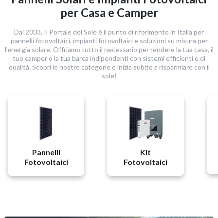
per Casa e Camper
Dal 2003, Il Portale del Sole è il punto di riferimento in Italia per
pannelli fotovoltaici, impianti fotovoltaici e soluzioni su misura per
l’energia solare. Offriamo tutto il necessario per rendere la tua casa, il
tuo camper o la tua barca indipendenti con sistemi efficienti e di
qualità. Scopri le nostre categorie e inizia subito a risparmiare con il
sole!
Pannelli
Kit
Fotovoltaici
Fotovoltaici