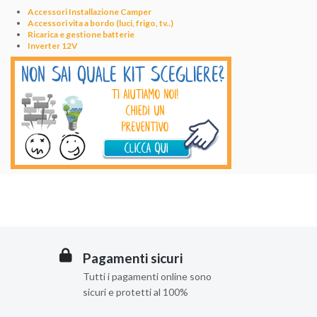
Accessori Installazione Camper
Accessori vita a bordo (luci, frigo, tv..)
Ricarica e gestione batterie
Inverter 12V
Pagamenti sicuri
Tutti i pagamenti online sono
sicuri e protetti al 100%