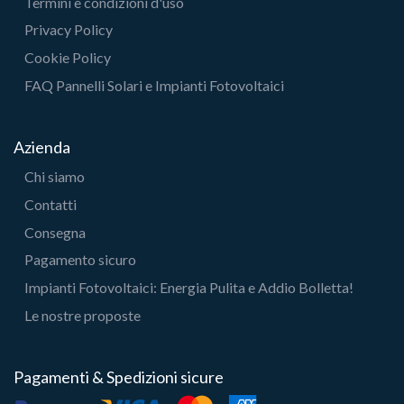
Termini e condizioni d'uso
Privacy Policy
Cookie Policy
FAQ Pannelli Solari e Impianti Fotovoltaici
Azienda
Chi siamo
Contatti
Consegna
Pagamento sicuro
Impianti Fotovoltaici: Energia Pulita e Addio Bolletta!
Le nostre proposte
Pagamenti & Spedizioni sicure