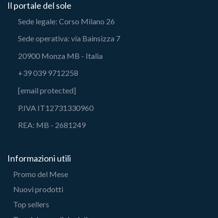
Il portale del sole
Sede legale: Corso Milano 26
Sede operativa: via Bainsizza 7
20900 Monza MB - Italia
+39 039 9712258
[email protected]
P.IVA IT12731330960
REA: MB - 2681249
Informazioni utili
Promo del Mese
Nuovi prodotti
Top sellers