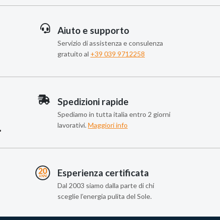
Aiuto e supporto
Servizio di assistenza e consulenza
gratuito al
+39 039 9712258
Spedizioni rapide
Spediamo in tutta italia entro 2 giorni
lavorativi.
Maggiori info
Esperienza certificata
Dal 2003 siamo dalla parte di chi
sceglie l’energia pulita del Sole.