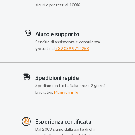
sicuri e protetti al 100%
Aiuto e supporto
Servizio di assistenza e consulenza
gratuito al
+39 039 9712258
Spedizioni rapide
Spediamo in tutta italia entro 2 giorni
lavorativi.
Maggiori info
Esperienza certificata
Dal 2003 siamo dalla parte di chi