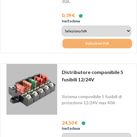
30A.
0,39 €
Iva Esclusa
Selezione IVA
Distributore componibile 5
fusibili 12/24V
Sistema componibile 5 fusibili di
protezione 12/24V max 40A
24,50 €
Iva Esclusa