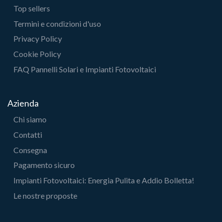
Top sellers
Termini e condizioni d'uso
Privacy Policy
Cookie Policy
FAQ Pannelli Solari e Impianti Fotovoltaici
Azienda
Chi siamo
Contatti
Consegna
Pagamento sicuro
Impianti Fotovoltaici: Energia Pulita e Addio Bolletta!
Le nostre proposte