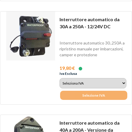
Interruttore automatico da
30A a 250A - 12/24V DC
Interruttore automatico 30..250A a
ripristino manuale per imbarcazioni,
camper e protezione
inverter.Potete...
19,80 €
Iva Esclusa
Selezione IVA
Interruttore automatico da
40A a 200A - Versione da