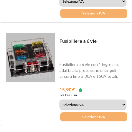
Selezione IVA
Fusibiliera a 6 vie
Fusibiliera a 6 vie con 1 ingresso,
adatta alla protezione di singoli
circuiti fino a 30A e 150A totali.
15,90 €
Iva Esclusa
Selezione IVA