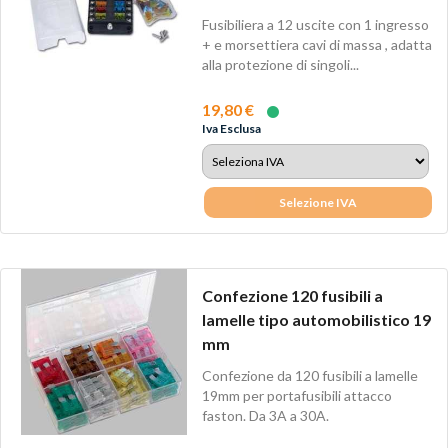
Fusibiliera a 12 uscite con 1 ingresso
+ e morsettiera cavi di massa , adatta
alla protezione di singoli...
19,80 €
Iva Esclusa
Selezione IVA
Confezione 120 fusibili a
lamelle tipo automobilistico 19
mm
Confezione da 120 fusibili a lamelle
19mm per portafusibili attacco
faston. Da 3A a 30A.