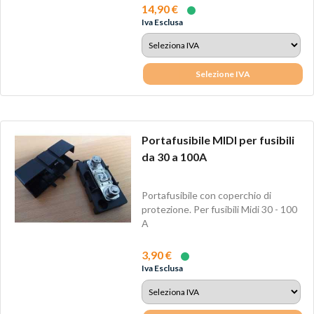
14,90 €
Iva Esclusa
Selezione IVA
Portafusibile MIDI per fusibili
da 30 a 100A
Portafusibile con coperchio di
protezione. Per fusibili Midi 30 - 100
A
3,90 €
Iva Esclusa