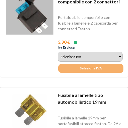
componibile con 2 connettori
Portafusibile componibile con
fusibile a lamelle e 2 capicorda per
connettori Faston.
3,90 €
Iva Esclusa
Selezione IVA
Fusibile a lamelle tipo
automobilistico 19 mm
Fusibile a lamelle 19mm per
portafusibili attacco faston. Da 2A a