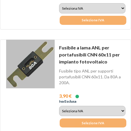
Selezione IVA
Fusibile a lama ANL per
portafusibili CNN 60x11 per
impianto fotovoltaico
Fusibile tipo ANL per supporti
portafusibili CNN 60x11. Da 80A a
200A.
3,90 €
Iva Esclusa
Selezione IVA