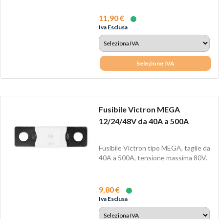
11,90 €
Iva Esclusa
Selezione IVA
Fusibile Victron MEGA
12/24/48V da 40A a 500A
Fusibile Victron tipo MEGA, taglie da
40A a 500A, tensione massima 80V.
9,80 €
Iva Esclusa