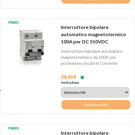
Interruttore bipolare
automatico magnetotermico
100A per DC 550VDC
Interruttore bipolare automatico
magnetotermico da 100A per
protezione circuiti in Corrente
Continua.
28,00 €
Iva Esclusa
Selezione IVA
Interruttore bipolare