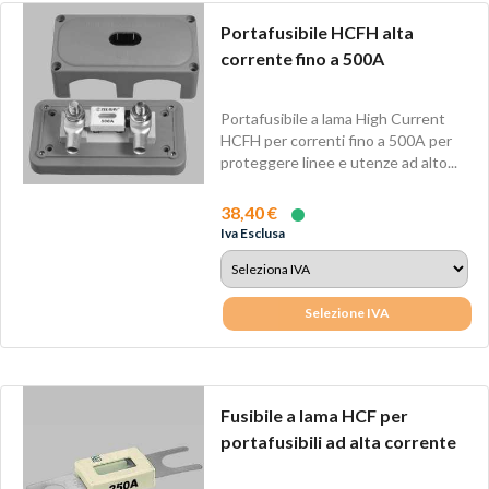
Portafusibile HCFH alta
corrente fino a 500A
Portafusibile a lama High Current
HCFH per correnti fino a 500A per
proteggere linee e utenze ad alto...
38,40 €
Iva Esclusa
Selezione IVA
Fusibile a lama HCF per
portafusibili ad alta corrente