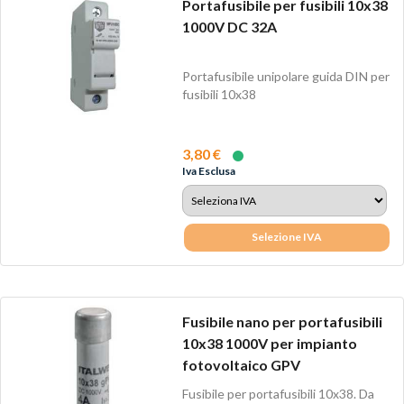
Portafusibile per fusibili 10x38
1000V DC 32A
Portafusibile unipolare guida DIN per
fusibili 10x38
3,80 €
Iva Esclusa
Selezione IVA
Fusibile nano per portafusibili
10x38 1000V per impianto
fotovoltaico GPV
Fusibile per portafusibili 10x38. Da