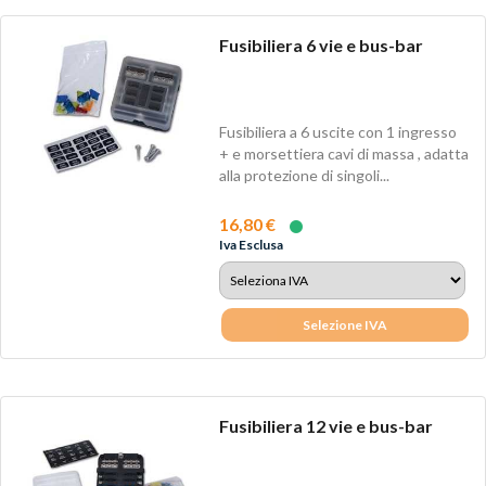
Fusibiliera 6 vie e bus-bar
Fusibiliera a 6 uscite con 1 ingresso
+ e morsettiera cavi di massa , adatta
alla protezione di singoli...
16,80 €
Iva Esclusa
Selezione IVA
Fusibiliera 12 vie e bus-bar