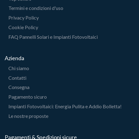
Termini e condizioni d'uso
Privacy Policy
Cookie Policy
FAQ Pannelli Solari e Impianti Fotovoltaici
Azienda
Chi siamo
Contatti
Consegna
Pagamento sicuro
Impianti Fotovoltaici: Energia Pulita e Addio Bolletta!
Le nostre proposte
Pagamenti & Spedizioni sicure