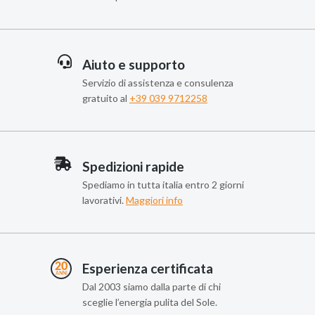
Aiuto e supporto
Servizio di assistenza e consulenza
gratuito al
+39 039 9712258
Spedizioni rapide
Spediamo in tutta italia entro 2 giorni
lavorativi.
Maggiori info
Esperienza certificata
Dal 2003 siamo dalla parte di chi
sceglie l’energia pulita del Sole.