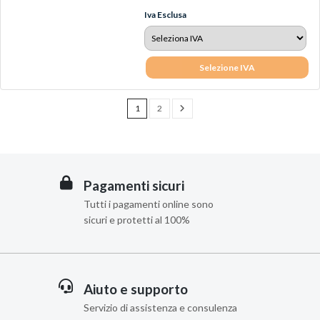
Iva Esclusa
Selezione IVA
1
2
Pagamenti sicuri
Tutti i pagamenti online sono
sicuri e protetti al 100%
Aiuto e supporto
Servizio di assistenza e consulenza