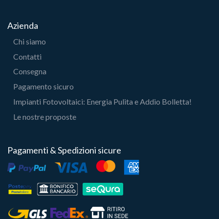
Azienda
Chi siamo
Contatti
Consegna
Pagamento sicuro
Impianti Fotovoltaici: Energia Pulita e Addio Bolletta!
Le nostre proposte
Pagamenti & Spedizioni sicure