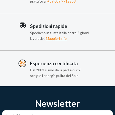
gratuito al
+39 039 9712258
Spedizioni rapide
Spediamo in tutta italia entro 2 giorni
lavorativi.
Maggiori info
Esperienza certificata
Dal 2003 siamo dalla parte di chi
sceglie l’energia pulita del Sole.
Newsletter