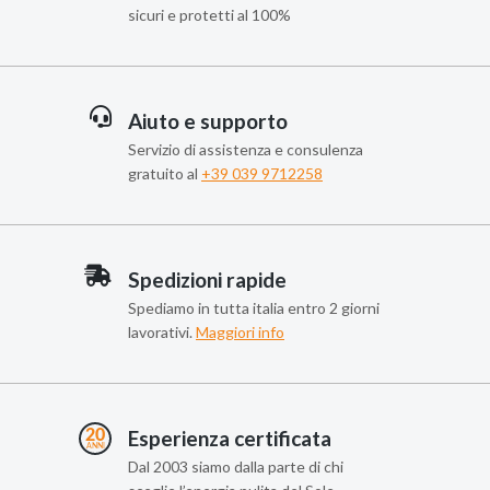
sicuri e protetti al 100%
Aiuto e supporto
Servizio di assistenza e consulenza
gratuito al
+39 039 9712258
Spedizioni rapide
Spediamo in tutta italia entro 2 giorni
lavorativi.
Maggiori info
Esperienza certificata
Dal 2003 siamo dalla parte di chi