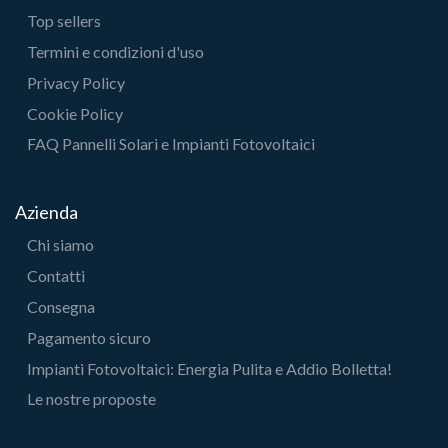
Top sellers
Termini e condizioni d'uso
Privacy Policy
Cookie Policy
FAQ Pannelli Solari e Impianti Fotovoltaici
Azienda
Chi siamo
Contatti
Consegna
Pagamento sicuro
Impianti Fotovoltaici: Energia Pulita e Addio Bolletta!
Le nostre proposte