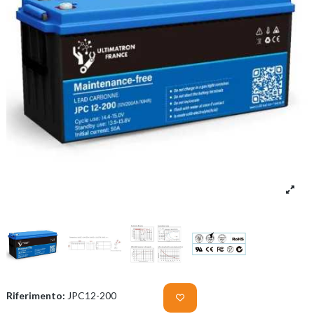
Riferimento:
JPC12-200