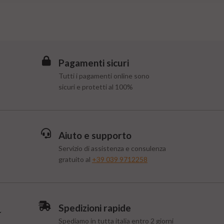
Pagamenti sicuri
Tutti i pagamenti online sono
sicuri e protetti al 100%
Aiuto e supporto
Servizio di assistenza e consulenza
gratuito al
+39 039 9712258
Spedizioni rapide
Spediamo in tutta italia entro 2 giorni