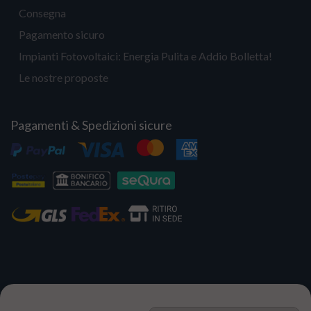
Consegna
Pagamento sicuro
Impianti Fotovoltaici: Energia Pulita e Addio Bolletta!
Le nostre proposte
Pagamenti & Spedizioni sicure