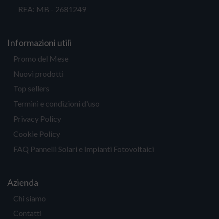
REA: MB - 2681249
Informazioni utili
Promo del Mese
Nuovi prodotti
Top sellers
Termini e condizioni d'uso
Privacy Policy
Cookie Policy
FAQ Pannelli Solari e Impianti Fotovoltaici
Azienda
Chi siamo
Contatti