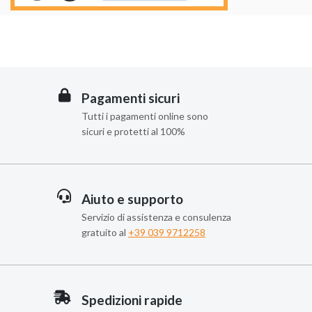
Pagamenti sicuri
Tutti i pagamenti online sono
sicuri e protetti al 100%
Aiuto e supporto
Servizio di assistenza e consulenza
gratuito al
+39 039 9712258
Spedizioni rapide