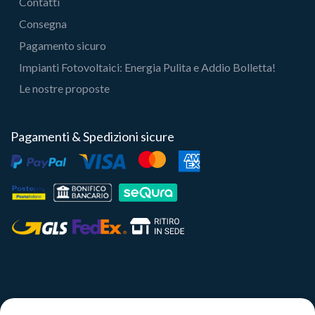
Contatti
Consegna
Pagamento sicuro
Impianti Fotovoltaici: Energia Pulita e Addio Bolletta!
Le nostre proposte
Pagamenti & Spedizioni sicure