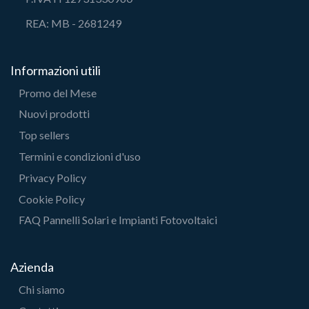
REA: MB - 2681249
Informazioni utili
Promo del Mese
Nuovi prodotti
Top sellers
Termini e condizioni d'uso
Privacy Policy
Cookie Policy
FAQ Pannelli Solari e Impianti Fotovoltaici
Azienda
Chi siamo