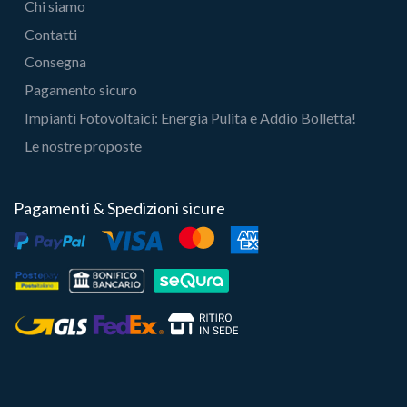
Chi siamo
Contatti
Consegna
Pagamento sicuro
Impianti Fotovoltaici: Energia Pulita e Addio Bolletta!
Le nostre proposte
Pagamenti & Spedizioni sicure