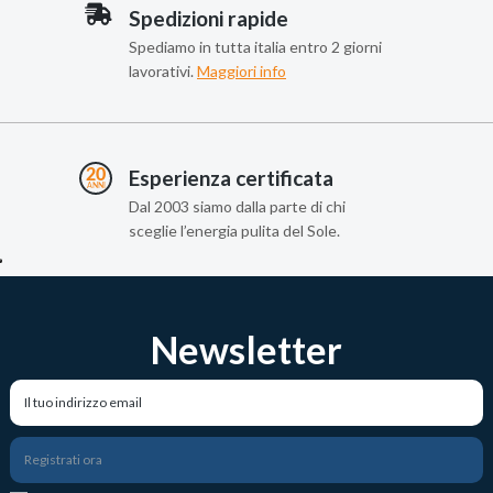
Spedizioni rapide
Spediamo in tutta italia entro 2 giorni
lavorativi.
Maggiori info
Esperienza certificata
Dal 2003 siamo dalla parte di chi
sceglie l’energia pulita del Sole.
Newsletter
Registrati ora