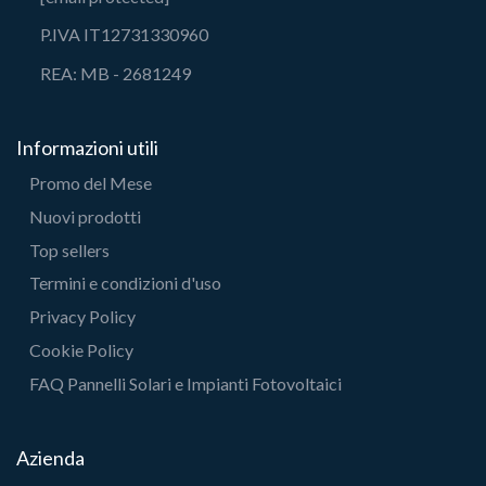
P.IVA IT12731330960
REA: MB - 2681249
Informazioni utili
Promo del Mese
Nuovi prodotti
Top sellers
Termini e condizioni d'uso
Privacy Policy
Cookie Policy
FAQ Pannelli Solari e Impianti Fotovoltaici
Azienda