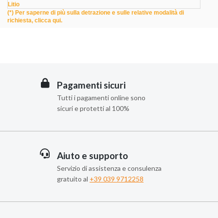
Litio
(*) Per saperne di più sulla detrazione e sulle relative modalità di
richiesta,
clicca qui.
Pagamenti sicuri
Tutti i pagamenti online sono
sicuri e protetti al 100%
Aiuto e supporto
Servizio di assistenza e consulenza
gratuito al
+39 039 9712258