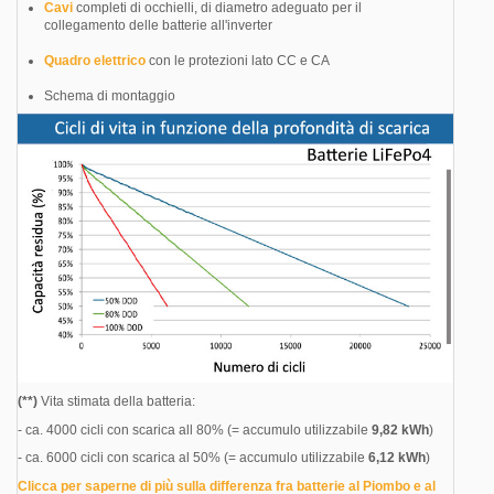
Cavi
completi di occhielli, di diametro adeguato per il
collegamento delle batterie all'inverter
Quadro elettrico
con le protezioni lato CC e CA
Schema di montaggio
(**)
Vita stimata della batteria:
- ca. 4000 cicli con scarica all 80% (= accumulo utilizzabile
9,82 kWh
)
- ca. 6000 cicli con scarica al 50%
(= accumulo utilizzabile
6,12 kWh
)
Clicca per saperne di più sulla differenza fra batterie al Piombo e al