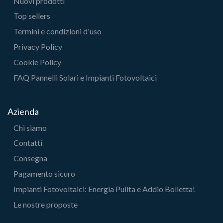
Nuovi prodotti
Top sellers
Termini e condizioni d'uso
Privacy Policy
Cookie Policy
FAQ Pannelli Solari e Impianti Fotovoltaici
Azienda
Chi siamo
Contatti
Consegna
Pagamento sicuro
Impianti Fotovoltaici: Energia Pulita e Addio Bolletta!
Le nostre proposte