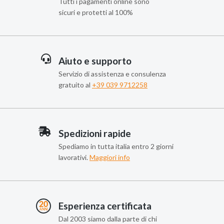
Tutti i pagamenti online sono
sicuri e protetti al 100%
Aiuto e supporto
Servizio di assistenza e consulenza
gratuito al
+39 039 9712258
Spedizioni rapide
Spediamo in tutta italia entro 2 giorni
lavorativi.
Maggiori info
Esperienza certificata
Dal 2003 siamo dalla parte di chi