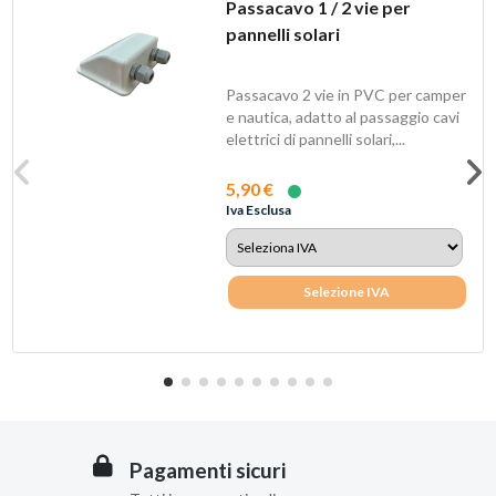
Passacavo 1 / 2 vie per
pannelli solari
Passacavo 2 vie in PVC per camper
e nautica, adatto al passaggio cavi
elettrici di pannelli solari,...
5,90 €
Iva Esclusa
Selezione IVA
Pagamenti sicuri