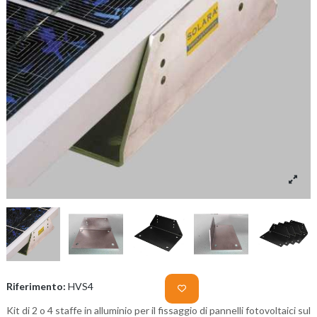
Riferimento:
HVS4
Kit di 2 o 4 staffe in alluminio per il fissaggio di pannelli fotovoltaici sul