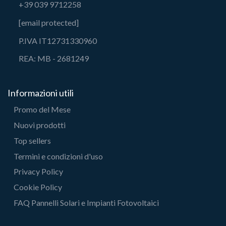
+39 039 9712258
[email protected]
P.IVA IT12731330960
REA: MB - 2681249
Informazioni utili
Promo del Mese
Nuovi prodotti
Top sellers
Termini e condizioni d'uso
Privacy Policy
Cookie Policy
FAQ Pannelli Solari e Impianti Fotovoltaici