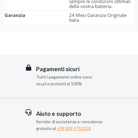
sempre le condizioni ottimali
della vostra batteria.
Garanzia
24 Mesi Garanzia Originale
Italia
Pagamenti sicuri
Tutti i pagamenti online sono
sicuri e protetti al 100%
Aiuto e supporto
Servizio di assistenza e consulenza
gratuito al
+39 039 9712258