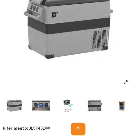
Riferimento:
JLCF45DW