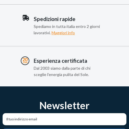
Spedizioni rapide
Spediamo in tutta italia entro 2 giorni
lavorativi.
Maggiori info
Esperienza certificata
Dal 2003 siamo dalla parte di chi
sceglie l’energia pulita del Sole.
Newsletter