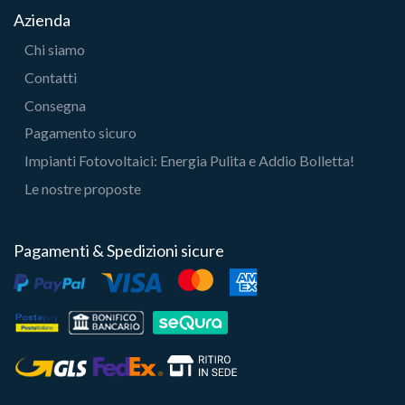
Azienda
Chi siamo
Contatti
Consegna
Pagamento sicuro
Impianti Fotovoltaici: Energia Pulita e Addio Bolletta!
Le nostre proposte
Pagamenti & Spedizioni sicure