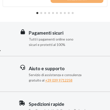
Pagamenti sicuri
Tutti i pagamenti online sono
sicuri e protetti al 100%
Aiuto e supporto
Servizio di assistenza e consulenza
gratuito al
+39 039 9712258
Spedizioni rapide