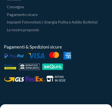
Consegna
Pagamento sicuro
Impianti Fotovoltaici: Energia Pulita e Addio Bolletta!
Le nostre proposte
Pagamenti & Spedizioni sicure