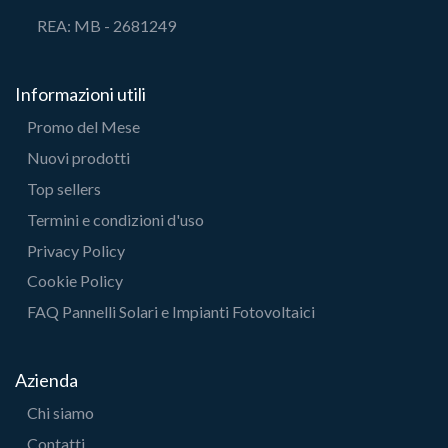
REA: MB - 2681249
Informazioni utili
Promo del Mese
Nuovi prodotti
Top sellers
Termini e condizioni d'uso
Privacy Policy
Cookie Policy
FAQ Pannelli Solari e Impianti Fotovoltaici
Azienda
Chi siamo
Contatti