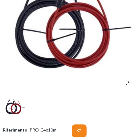
Riferimento:
PRO-C4x10m