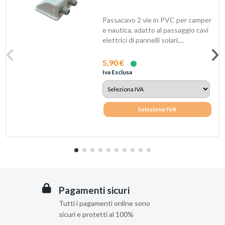
Passacavo 2 vie in PVC per camper
e nautica, adatto al passaggio cavi
elettrici di pannelli solari,...
5,90 €
Iva Esclusa
Selezione IVA
Pagamenti sicuri
Tutti i pagamenti online sono
sicuri e protetti al 100%