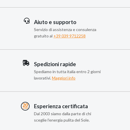
Aiuto e supporto
Servizio di assistenza e consulenza
gratuito al
+39 039 9712258
Spedizioni rapide
Spediamo in tutta italia entro 2 giorni
lavorativi.
Maggiori info
Esperienza certificata
Dal 2003 siamo dalla parte di chi
sceglie l’energia pulita del Sole.