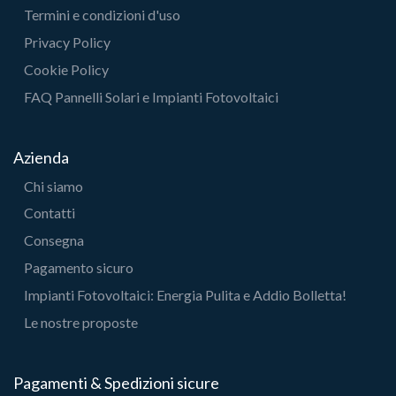
Termini e condizioni d'uso
Privacy Policy
Cookie Policy
FAQ Pannelli Solari e Impianti Fotovoltaici
Azienda
Chi siamo
Contatti
Consegna
Pagamento sicuro
Impianti Fotovoltaici: Energia Pulita e Addio Bolletta!
Le nostre proposte
Pagamenti & Spedizioni sicure