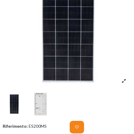
Riferimento:
ES200MS