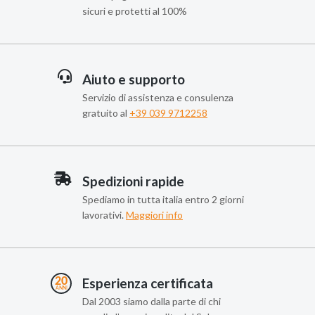
sicuri e protetti al 100%
Aiuto e supporto
Servizio di assistenza e consulenza
gratuito al
+39 039 9712258
Spedizioni rapide
Spediamo in tutta italia entro 2 giorni
lavorativi.
Maggiori info
Esperienza certificata
Dal 2003 siamo dalla parte di chi