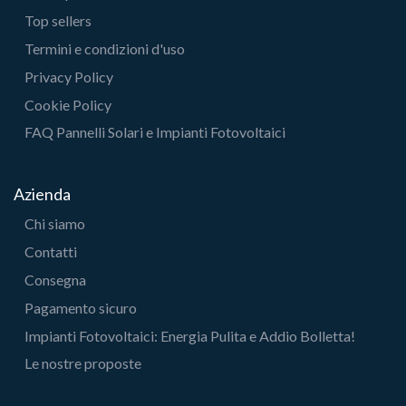
Top sellers
Termini e condizioni d'uso
Privacy Policy
Cookie Policy
FAQ Pannelli Solari e Impianti Fotovoltaici
Azienda
Chi siamo
Contatti
Consegna
Pagamento sicuro
Impianti Fotovoltaici: Energia Pulita e Addio Bolletta!
Le nostre proposte