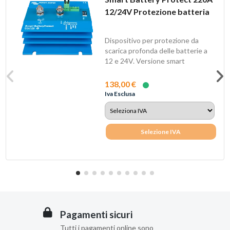
12/24V Protezione batteria
Dispositivo per protezione da
scarica profonda delle batterie a
12 e 24V. Versione smart
Bluetooth.
138,00 €
Iva Esclusa
Selezione IVA
Pagamenti sicuri
Tutti i pagamenti online sono