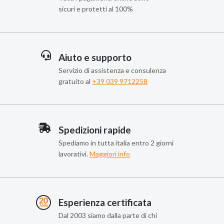
sicuri e protetti al 100%
Aiuto e supporto
Servizio di assistenza e consulenza
gratuito al
+39 039 9712258
Spedizioni rapide
Spediamo in tutta italia entro 2 giorni
lavorativi.
Maggiori info
Esperienza certificata
Dal 2003 siamo dalla parte di chi