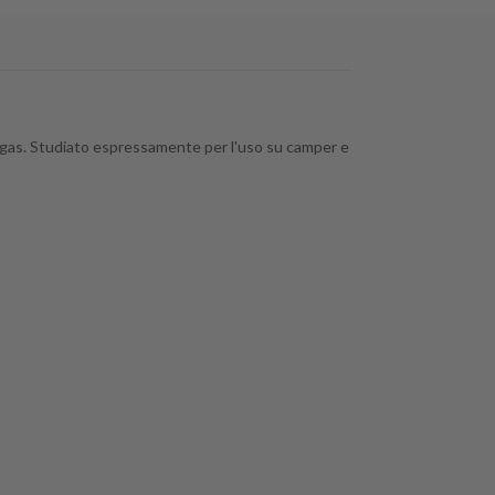
al gas. Studiato espressamente per l'uso su camper e