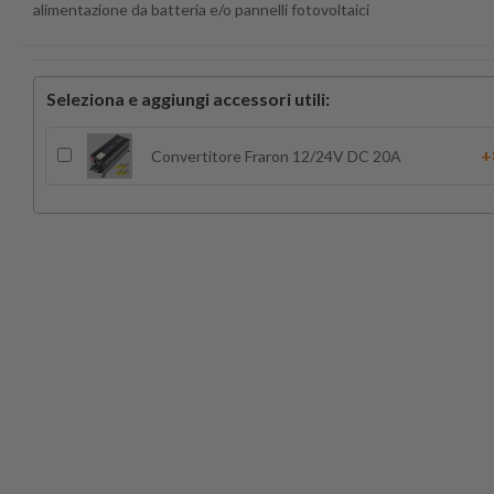
alimentazione da batteria e/o pannelli fotovoltaici
Seleziona e aggiungi accessori utili:
+
Convertitore Fraron 12/24V DC 20A