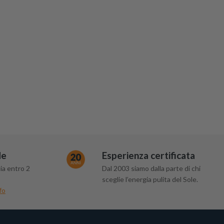
de
Esperienza certificata
ia entro 2
Dal 2003 siamo dalla parte di chi
sceglie l’energia pulita del Sole.
fo