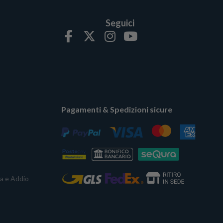
Seguici
Pagamenti & Spedizioni sicure
ta e Addio