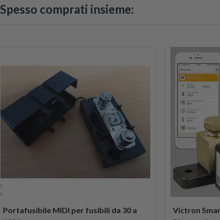
Spesso comprati insieme:
Portafusibile MIDI per fusibili da 30 a
Victron Smar