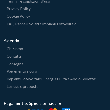
Termini e condizioni d'uso
Privacy Policy
Cookie Policy
FAQ Pannelli Solari e Impianti Fotovoltaici
Azienda
Chi siamo
Contatti
Consegna
Pagamento sicuro
Impianti Fotovoltaici: Energia Pulita e Addio Bolletta!
Le nostre proposte
Pagamenti & Spedizioni sicure