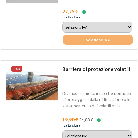
27,75 €
Iva Esclusa
Selezione IVA
Barriera di protezione volatili
-20%
Dissuasore meccanico che permette
di proteggere dalla nidificazione o lo
stazionamento dei volatili nella...
19,90 €
24,88 €
Iva Esclusa