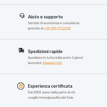
Aiuto e supporto
Servizio di assistenza e consulenza
gratuito al
+39 039 9712258
Spedizioni rapide
Spediamo in tutta italia entro 2 giorni
lavorativi.
Maggiori info
Esperienza certificata
Dal 2003 siamo dalla parte di chi
sceglie l’energia pulita del Sole.