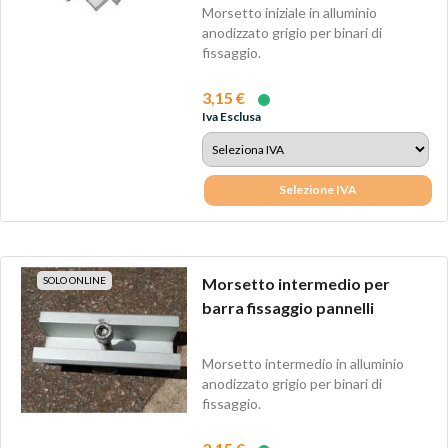
Morsetto iniziale in alluminio
anodizzato grigio per binari di
fissaggio.
3,15 €
Iva Esclusa
Selezione IVA
SOLO ONLINE
Morsetto intermedio per
barra fissaggio pannelli
Morsetto intermedio in alluminio
anodizzato grigio per binari di
fissaggio.