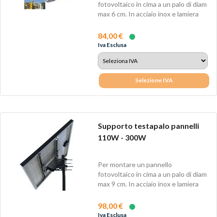
fotovoltaico in cima a un palo di diam
max 6 cm. In acciaio inox e lamiera
zincata...
84,00 €
Iva Esclusa
Selezione IVA
Supporto testapalo pannelli
110W - 300W
Per montare un pannello
fotovoltaico in cima a un palo di diam
max 9 cm. In acciaio inox e lamiera
zincata...
98,00 €
Iva Esclusa