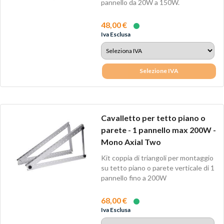
pannello da 20W a 150W.
48,00 €
Iva Esclusa
Selezione IVA
Cavalletto per tetto piano o
parete - 1 pannello max 200W -
Mono Axial Two
Kit coppia di triangoli per montaggio
su tetto piano o parete verticale di 1
pannello fino a 200W
68,00 €
Iva Esclusa