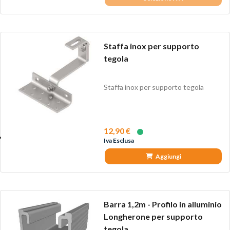
Staffa inox per supporto
tegola
Staffa inox per supporto tegola
12,90 €
Iva Esclusa
Aggiungi
Barra 1,2m - Profilo in alluminio
Longherone per supporto
tegola