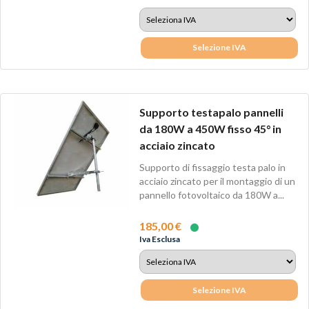
Selezione IVA
Supporto testapalo pannelli
da 180W a 450W fisso 45° in
acciaio zincato
Supporto di fissaggio testa palo in
acciaio zincato per il montaggio di un
pannello fotovoltaico da 180W a...
185,00 €
Iva Esclusa
Selezione IVA