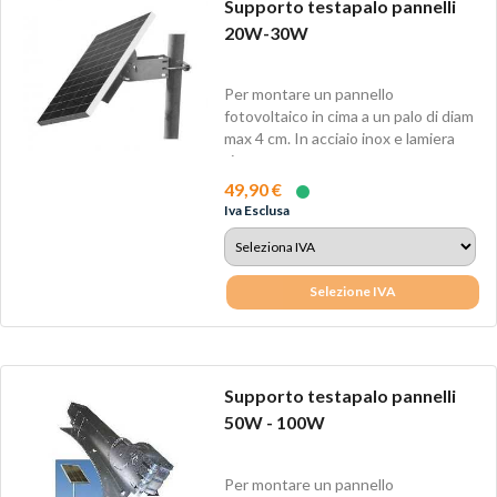
Supporto testapalo pannelli
20W-30W
Per montare un pannello
fotovoltaico in cima a un palo di diam
max 4 cm. In acciaio inox e lamiera
zincata...
49,90 €
Iva Esclusa
Selezione IVA
Supporto testapalo pannelli
50W - 100W
Per montare un pannello