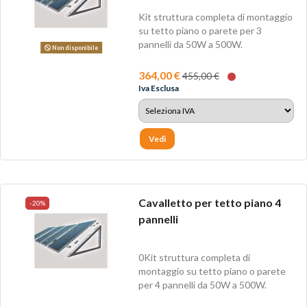
Kit struttura completa di montaggio
su tetto piano o parete per 3
pannelli da 50W a 500W.
Non disponibile
364,00 €
455,00 €
Iva Esclusa
Vedi
Cavalletto per tetto piano 4
-20%
pannelli
0Kit struttura completa di
montaggio su tetto piano o parete
per 4 pannelli da 50W a 500W.