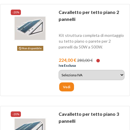
Cavalletto per tetto piano 2
-20%
pannelli
Kit struttura completa di montaggio
su tetto piano o parete per 2
pannelli da 50W a 500W.
Non disponibile
224,00 €
280,00 €
Iva Esclusa
Vedi
Cavalletto per tetto piano 3
-20%
pannelli