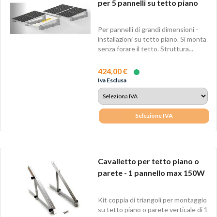
per 5 pannelli su tetto piano
Per pannelli di grandi dimensioni -
installazioni su tetto piano. Si monta
senza forare il tetto. Struttura...
424,00 €
Iva Esclusa
Selezione IVA
Cavalletto per tetto piano o
parete - 1 pannello max 150W
Kit coppia di triangoli per montaggio
su tetto piano o parete verticale di 1