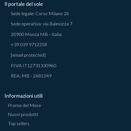
Il portale del sole
Sede legale: Corso Milano 26
Sede operativa: via Bainsizza 7
20900 Monza MB - Italia
+39 039 9712258
[email protected]
P.IVA IT12731330960
REA: MB - 2681249
Informazioni utili
Promo del Mese
Nuovi prodotti
Top sellers