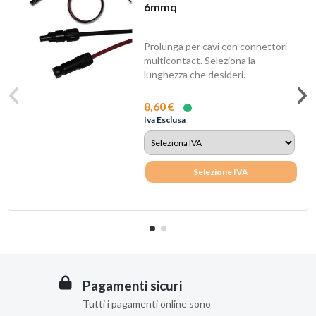
6mmq
Prolunga per cavi con connettori
multicontact. Seleziona la
lunghezza che desideri.
8,60 €
Iva Esclusa
Selezione IVA
Pagamenti sicuri
Tutti i pagamenti online sono