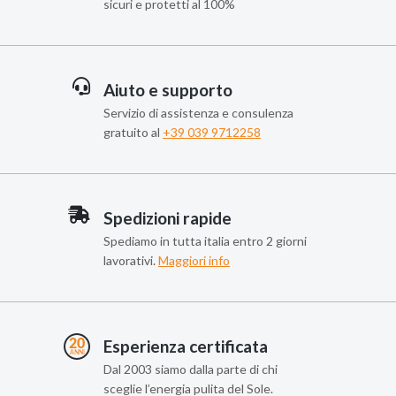
sicuri e protetti al 100%
Aiuto e supporto
Servizio di assistenza e consulenza
gratuito al
+39 039 9712258
Spedizioni rapide
Spediamo in tutta italia entro 2 giorni
lavorativi.
Maggiori info
Esperienza certificata
Dal 2003 siamo dalla parte di chi
sceglie l’energia pulita del Sole.