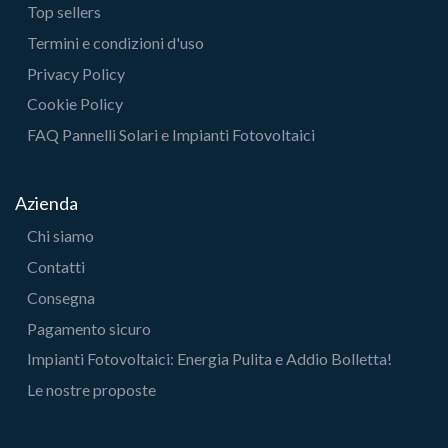
Top sellers
Termini e condizioni d'uso
Privacy Policy
Cookie Policy
FAQ Pannelli Solari e Impianti Fotovoltaici
Azienda
Chi siamo
Contatti
Consegna
Pagamento sicuro
Impianti Fotovoltaici: Energia Pulita e Addio Bolletta!
Le nostre proposte