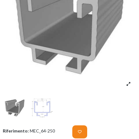
Riferimento:
MEC_64-250