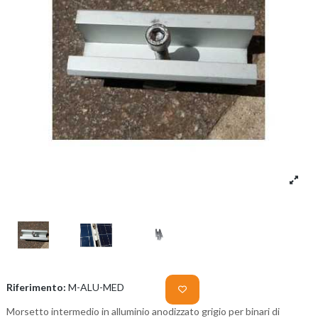
Riferimento:
M-ALU-MED
Morsetto intermedio in alluminio anodizzato grigio per binari di