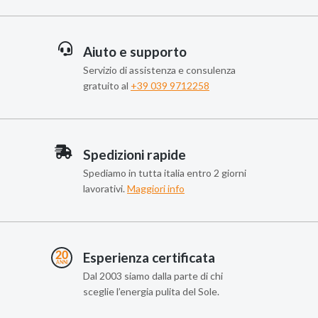
Aiuto e supporto
Servizio di assistenza e consulenza
gratuito al
+39 039 9712258
Spedizioni rapide
Spediamo in tutta italia entro 2 giorni
lavorativi.
Maggiori info
Esperienza certificata
Dal 2003 siamo dalla parte di chi
sceglie l’energia pulita del Sole.