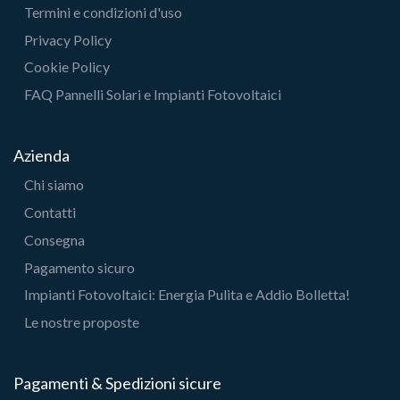
Termini e condizioni d'uso
Privacy Policy
Cookie Policy
FAQ Pannelli Solari e Impianti Fotovoltaici
Azienda
Chi siamo
Contatti
Consegna
Pagamento sicuro
Impianti Fotovoltaici: Energia Pulita e Addio Bolletta!
Le nostre proposte
Pagamenti & Spedizioni sicure