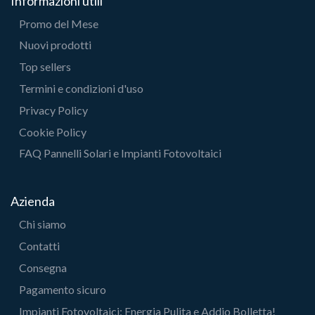
Informazioni utili
Promo del Mese
Nuovi prodotti
Top sellers
Termini e condizioni d'uso
Privacy Policy
Cookie Policy
FAQ Pannelli Solari e Impianti Fotovoltaici
Azienda
Chi siamo
Contatti
Consegna
Pagamento sicuro
Impianti Fotovoltaici: Energia Pulita e Addio Bolletta!