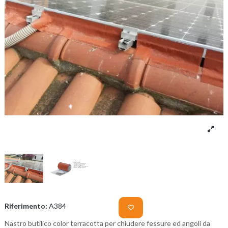
Riferimento:
A384
Nastro butilico color terracotta per chiudere fessure ed angoli da