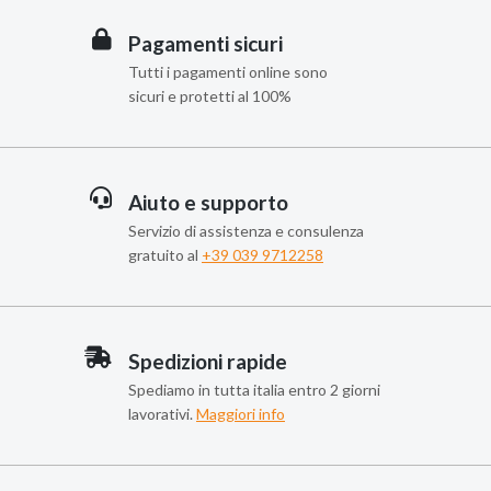
Pagamenti sicuri
Tutti i pagamenti online sono
sicuri e protetti al 100%
Aiuto e supporto
Servizio di assistenza e consulenza
gratuito al
+39 039 9712258
Spedizioni rapide
Spediamo in tutta italia entro 2 giorni
lavorativi.
Maggiori info