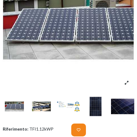
Riferimento:
TFI1.12kWP