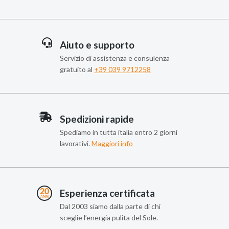
Aiuto e supporto
Servizio di assistenza e consulenza
gratuito al
+39 039 9712258
Spedizioni rapide
Spediamo in tutta italia entro 2 giorni
lavorativi.
Maggiori info
Esperienza certificata
Dal 2003 siamo dalla parte di chi
sceglie l’energia pulita del Sole.