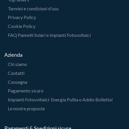
Termini e condizioni d'uso
Privacy Policy
Cookie Policy
FAQ Pannelli Solari e Impianti Fotovoltaici
Azienda
Chi siamo
Contatti
Consegna
Pagamento sicuro
Impianti Fotovoltaici: Energia Pulita e Addio Bolletta!
Le nostre proposte
Pagamenti & Spedizioni sicure