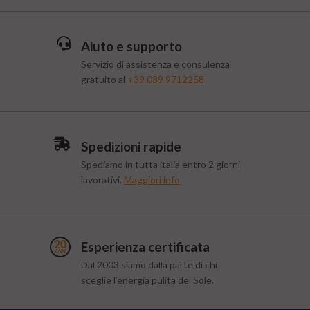
Aiuto e supporto
Servizio di assistenza e consulenza
gratuito al
+39 039 9712258
Spedizioni rapide
Spediamo in tutta italia entro 2 giorni
lavorativi.
Maggiori info
Esperienza certificata
Dal 2003 siamo dalla parte di chi
sceglie l’energia pulita del Sole.