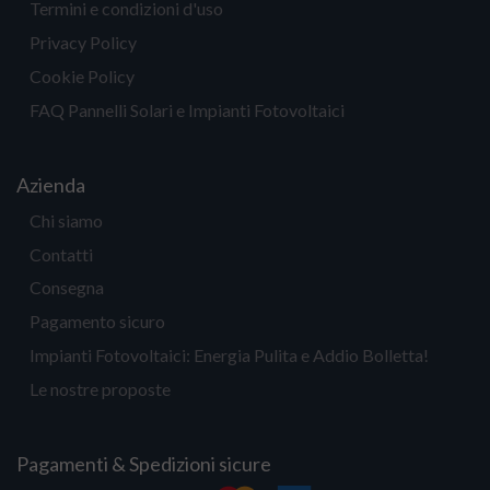
Termini e condizioni d'uso
Privacy Policy
Cookie Policy
FAQ Pannelli Solari e Impianti Fotovoltaici
Azienda
Chi siamo
Contatti
Consegna
Pagamento sicuro
Impianti Fotovoltaici: Energia Pulita e Addio Bolletta!
Le nostre proposte
Pagamenti & Spedizioni sicure