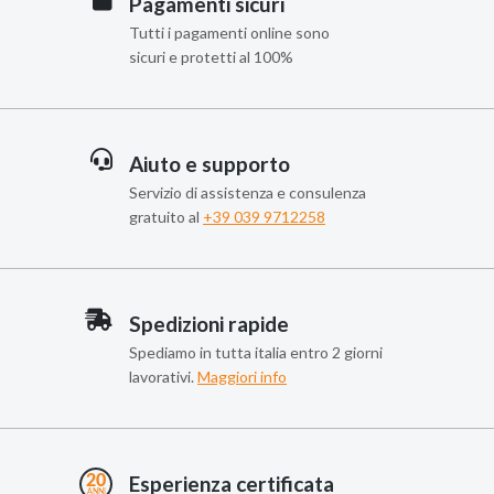
Pagamenti sicuri
Tutti i pagamenti online sono
sicuri e protetti al 100%
Aiuto e supporto
Servizio di assistenza e consulenza
gratuito al
+39 039 9712258
Spedizioni rapide
Spediamo in tutta italia entro 2 giorni
lavorativi.
Maggiori info
Esperienza certificata