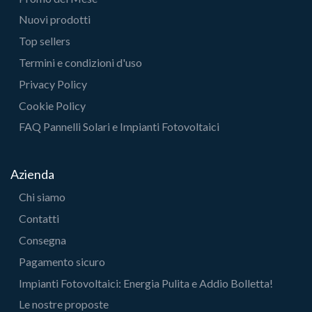
Nuovi prodotti
Top sellers
Termini e condizioni d'uso
Privacy Policy
Cookie Policy
FAQ Pannelli Solari e Impianti Fotovoltaici
Azienda
Chi siamo
Contatti
Consegna
Pagamento sicuro
Impianti Fotovoltaici: Energia Pulita e Addio Bolletta!
Le nostre proposte