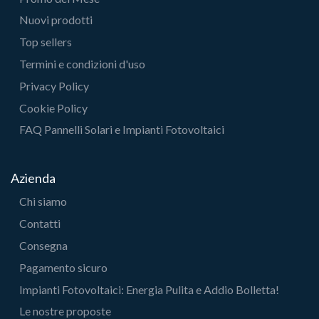
Nuovi prodotti
Top sellers
Termini e condizioni d'uso
Privacy Policy
Cookie Policy
FAQ Pannelli Solari e Impianti Fotovoltaici
Azienda
Chi siamo
Contatti
Consegna
Pagamento sicuro
Impianti Fotovoltaici: Energia Pulita e Addio Bolletta!
Le nostre proposte