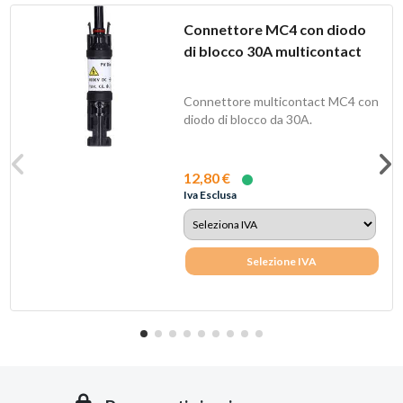
Connettore MC4 con diodo
di blocco 30A multicontact
Connettore multicontact MC4 con
diodo di blocco da 30A.
12,80 €
Iva Esclusa
Selezione IVA