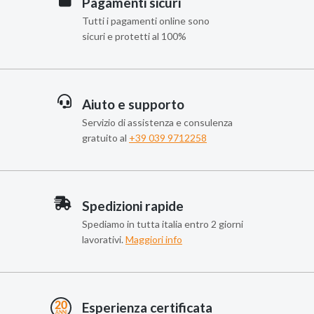
Pagamenti sicuri
Tutti i pagamenti online sono
sicuri e protetti al 100%
Aiuto e supporto
Servizio di assistenza e consulenza
gratuito al
+39 039 9712258
Spedizioni rapide
Spediamo in tutta italia entro 2 giorni
lavorativi.
Maggiori info
Esperienza certificata