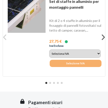
Set di staffe in alluminio per
montaggio pannelli
Kit di 2 o 4 staffe in alluminio per il
fissaggio di pannelli fotovoltaici sul
tetto di camper, caravan,...
27,75 €
Iva Esclusa
Selezione IVA
Pagamenti sicuri