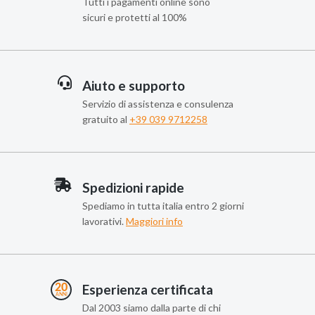
Tutti i pagamenti online sono
sicuri e protetti al 100%
Aiuto e supporto
Servizio di assistenza e consulenza
gratuito al
+39 039 9712258
Spedizioni rapide
Spediamo in tutta italia entro 2 giorni
lavorativi.
Maggiori info
Esperienza certificata
Dal 2003 siamo dalla parte di chi