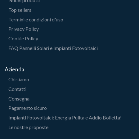
Nuovi prodotti
Top sellers
Termini e condizioni d'uso
Privacy Policy
Cookie Policy
FAQ Pannelli Solari e Impianti Fotovoltaici
Azienda
Chi siamo
Contatti
Consegna
Pagamento sicuro
Impianti Fotovoltaici: Energia Pulita e Addio Bolletta!
Le nostre proposte