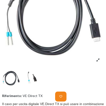
Riferimento:
VE-Direct TX
Il cavo per uscita digitale VE.Direct TX si può usare in combinazione