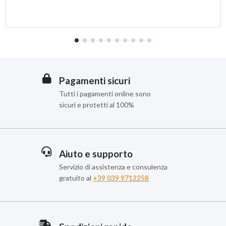
Pagamenti sicuri
Tutti i pagamenti online sono
sicuri e protetti al 100%
Aiuto e supporto
Servizio di assistenza e consulenza
gratuito al
+39 039 9712258