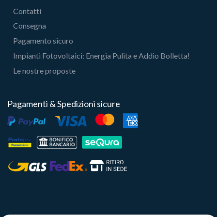
Contatti
Consegna
Pagamento sicuro
Impianti Fotovoltaici: Energia Pulita e Addio Bolletta!
Le nostre proposte
Pagamenti & Spedizioni sicure