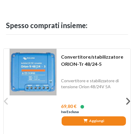
Spesso comprati insieme:
Convertitore/stabilizzatore
ORION-Tr 48/24-5
Convertitore e stabilizzatore di
tensione Orion 48/24V 5A
69,80 €
Iva Esclusa
Aggiungi