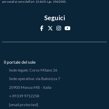
personali ai sensi dell'art. 13 del D. Lgs. 196/2003.
Seguici
Il portale del sole
Sede legale: Corso Milano 26
Sede operativa: via Bainsizza 7
20900 Monza MB - Italia
+39 039 9712258
[email protected]