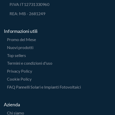
P.IVA IT12731330960
REA: MB - 2681249
Informazioni utili
Promo del Mese
Nuovi prodotti
Top sellers
Termini e condizioni d'uso
Privacy Policy
Cookie Policy
FAQ Pannelli Solari e Impianti Fotovoltaici
Azienda
Chi siamo