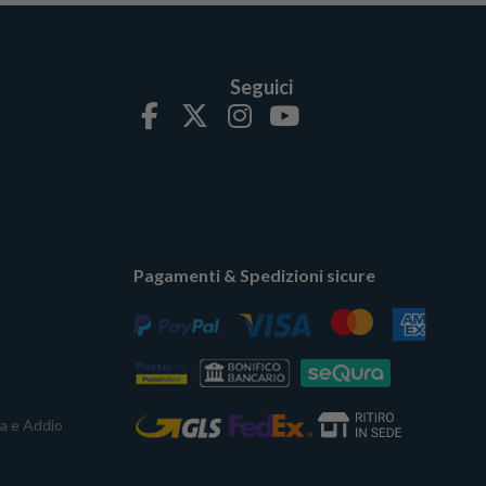
Seguici
Pagamenti & Spedizioni sicure
ta e Addio