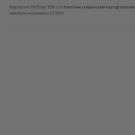
Regolatore NVSolar 10A con
funzione crepuscolare programmabi
selezione automatica 12/24V.