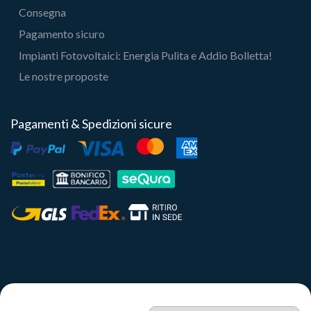
Consegna
Pagamento sicuro
Impianti Fotovoltaici: Energia Pulita e Addio Bolletta!
Le nostre proposte
Pagamenti & Spedizioni sicure