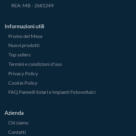
REA: MB - 2681249
Informazioni utili
Promo del Mese
Nuovi prodotti
Top sellers
Termini e condizioni d'uso
Privacy Policy
Cookie Policy
FAQ Pannelli Solari e Impianti Fotovoltaici
Azienda
Chi siamo
Contatti