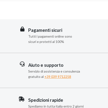
Pagamenti sicuri
Tutti i pagamenti online sono
sicuri e protetti al 100%
Aiuto e supporto
Servizio di assistenza e consulenza
gratuito al
+39 039 9712258
Spedizioni rapide
Spediamo in tutta italia entro 2 giorni