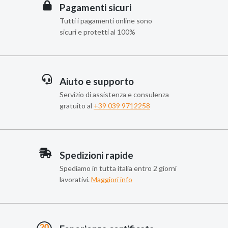
Pagamenti sicuri
Tutti i pagamenti online sono
sicuri e protetti al 100%
Aiuto e supporto
Servizio di assistenza e consulenza
gratuito al
+39 039 9712258
Spedizioni rapide
Spediamo in tutta italia entro 2 giorni
lavorativi.
Maggiori info