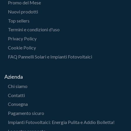
Promo del Mese
Nuovi prodotti
Top sellers
Termini e condizioni d'uso
Privacy Policy
Cookie Policy
FAQ Pannelli Solari e Impianti Fotovoltaici
Azienda
Chi siamo
Contatti
Consegna
Pagamento sicuro
Impianti Fotovoltaici: Energia Pulita e Addio Bolletta!