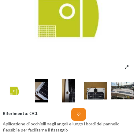
Riferimento:
OCL
Apllicazione di occhielli negli angoli e lungo i bordi del pannello
flessibile per facilitarne il fissaggio