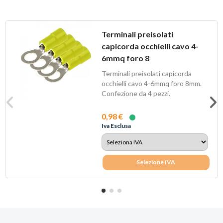
Terminali preisolati
capicorda occhielli cavo 4-
6mmq foro 8
Terminali preisolati capicorda
occhielli cavo 4-6mmq foro 8mm.
Confezione da 4 pezzi.
0,98 €
Iva Esclusa
Selezione IVA