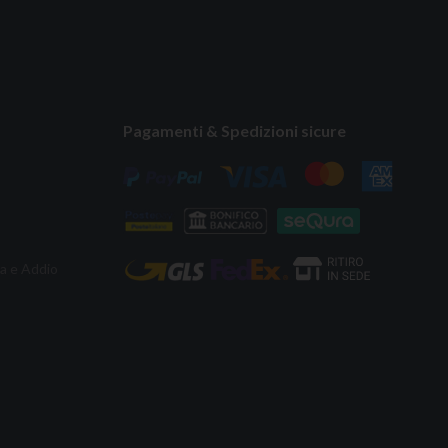
Pagamenti & Spedizioni sicure
ta e Addio