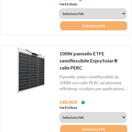
Iva Esclusa
Selezione IVA
100W pannello ETFE
semiflessibile EnjoySolar®
celle PERC
Pannello solare semiflessibile da
100W con celle PERC ad altissima
efficienza, studiato per applicazioni...
160,00 €
Iva Esclusa
Selezione IVA