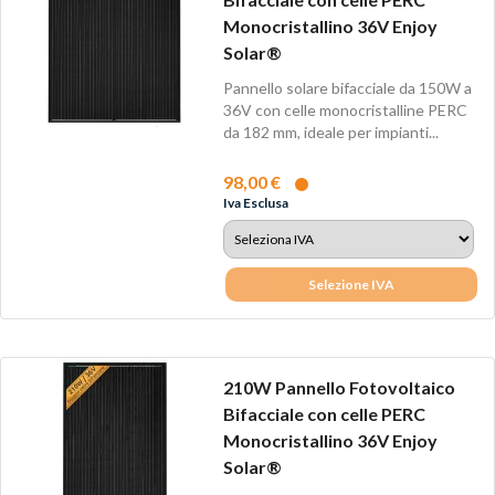
Monocristallino 36V Enjoy
Solar®
Pannello solare bifacciale da 150W a
36V con celle monocristalline PERC
da 182 mm, ideale per impianti...
98,00 €
Iva Esclusa
Selezione IVA
210W Pannello Fotovoltaico
Bifacciale con celle PERC
Monocristallino 36V Enjoy
Solar®