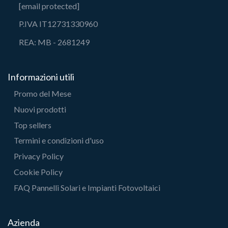
[email protected]
P.IVA IT12731330960
REA: MB - 2681249
Informazioni utili
Promo del Mese
Nuovi prodotti
Top sellers
Termini e condizioni d'uso
Privacy Policy
Cookie Policy
FAQ Pannelli Solari e Impianti Fotovoltaici
Azienda