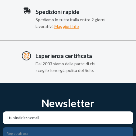
Spedizioni rapide
Spediamo in tutta italia entro 2 giorni
lavorativi.
Maggiori info
Esperienza certificata
Dal 2003 siamo dalla parte di chi
sceglie l’energia pulita del Sole.
Newsletter
Registrati ora