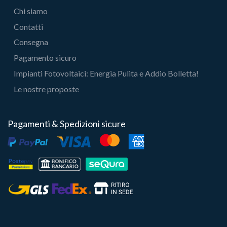
Chi siamo
Contatti
Consegna
Pagamento sicuro
Impianti Fotovoltaici: Energia Pulita e Addio Bolletta!
Le nostre proposte
Pagamenti & Spedizioni sicure