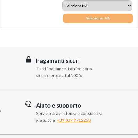
Selezione IVA
Pagamenti sicuri
Tutti i pagamenti online sono
sicuri e protetti al 100%
Aiuto e supporto
Servizio di assistenza e consulenza
gratuito al
+39 039 9712258