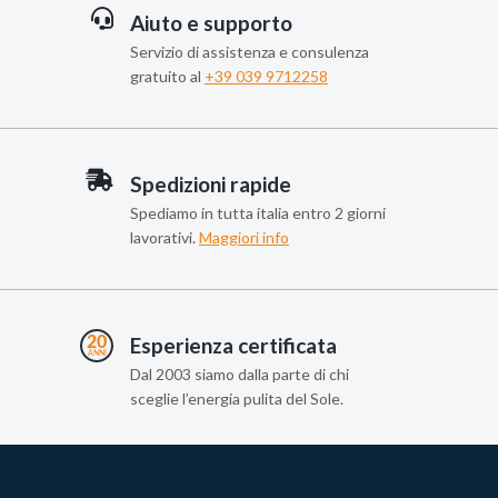
Aiuto e supporto
Servizio di assistenza e consulenza
gratuito al
+39 039 9712258
Spedizioni rapide
Spediamo in tutta italia entro 2 giorni
lavorativi.
Maggiori info
Esperienza certificata
Dal 2003 siamo dalla parte di chi
sceglie l’energia pulita del Sole.