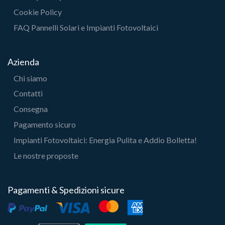
Cookie Policy
FAQ Pannelli Solari e Impianti Fotovoltaici
Azienda
Chi siamo
Contatti
Consegna
Pagamento sicuro
Impianti Fotovoltaici: Energia Pulita e Addio Bolletta!
Le nostre proposte
Pagamenti & Spedizioni sicure