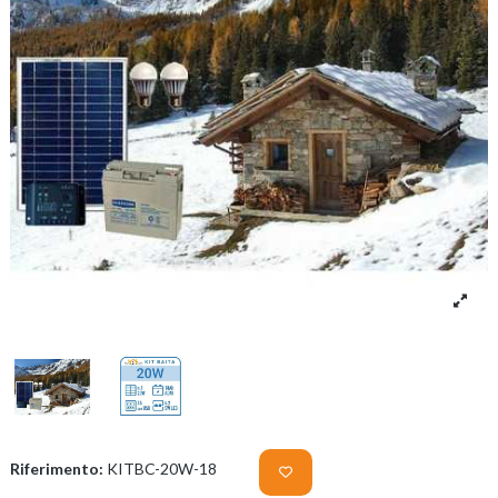
Riferimento:
KITBC-20W-18