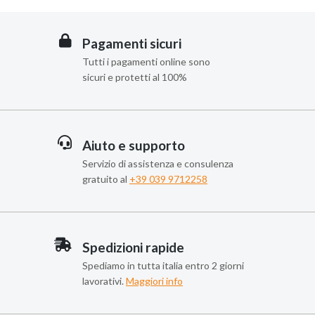
Pagamenti sicuri
Tutti i pagamenti online sono
sicuri e protetti al 100%
Aiuto e supporto
Servizio di assistenza e consulenza
gratuito al
+39 039 9712258
Spedizioni rapide
Spediamo in tutta italia entro 2 giorni
lavorativi.
Maggiori info