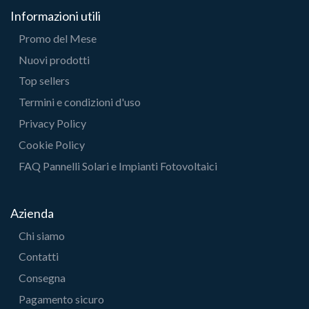
Informazioni utili
Promo del Mese
Nuovi prodotti
Top sellers
Termini e condizioni d'uso
Privacy Policy
Cookie Policy
FAQ Pannelli Solari e Impianti Fotovoltaici
Azienda
Chi siamo
Contatti
Consegna
Pagamento sicuro