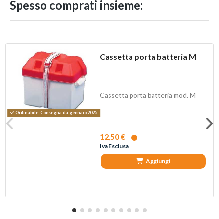
Spesso comprati insieme:
Cassetta porta batteria M
Cassetta porta batteria mod. M
Ordinabile. Consegna da gennaio 2025
12,50 €
Iva Esclusa
Aggiungi