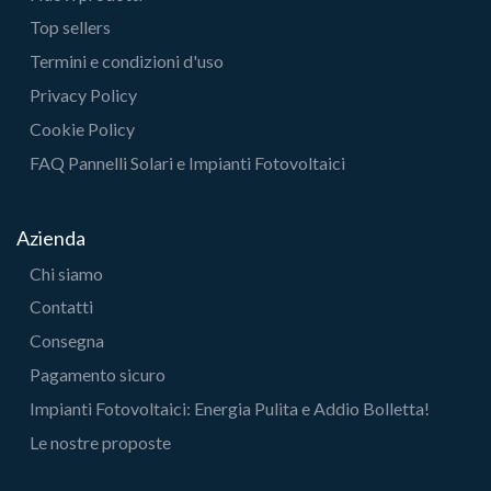
Top sellers
Termini e condizioni d'uso
Privacy Policy
Cookie Policy
FAQ Pannelli Solari e Impianti Fotovoltaici
Azienda
Chi siamo
Contatti
Consegna
Pagamento sicuro
Impianti Fotovoltaici: Energia Pulita e Addio Bolletta!
Le nostre proposte