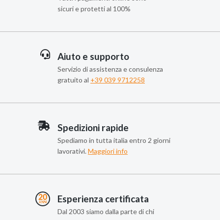
sicuri e protetti al 100%
Aiuto e supporto
Servizio di assistenza e consulenza
gratuito al
+39 039 9712258
Spedizioni rapide
Spediamo in tutta italia entro 2 giorni
lavorativi.
Maggiori info
Esperienza certificata
Dal 2003 siamo dalla parte di chi