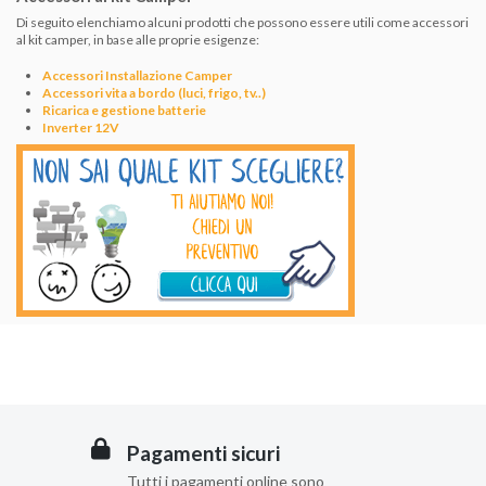
Di seguito elenchiamo alcuni prodotti che possono essere utili come accessori
al kit camper, in base alle proprie esigenze:
Accessori Installazione Camper
Accessori vita a bordo (luci, frigo, tv..)
Ricarica e gestione batterie
Inverter 12V
Pagamenti sicuri
Tutti i pagamenti online sono