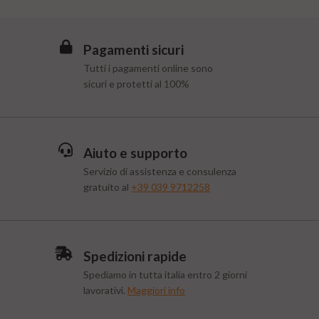
Pagamenti sicuri
Tutti i pagamenti online sono
sicuri e protetti al 100%
Aiuto e supporto
Servizio di assistenza e consulenza
gratuito al
+39 039 9712258
Spedizioni rapide
Spediamo in tutta italia entro 2 giorni
lavorativi.
Maggiori info