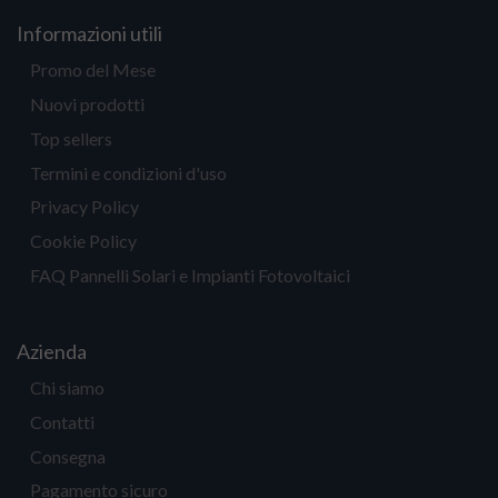
Informazioni utili
Promo del Mese
Nuovi prodotti
Top sellers
Termini e condizioni d'uso
Privacy Policy
Cookie Policy
FAQ Pannelli Solari e Impianti Fotovoltaici
Azienda
Chi siamo
Contatti
Consegna
Pagamento sicuro