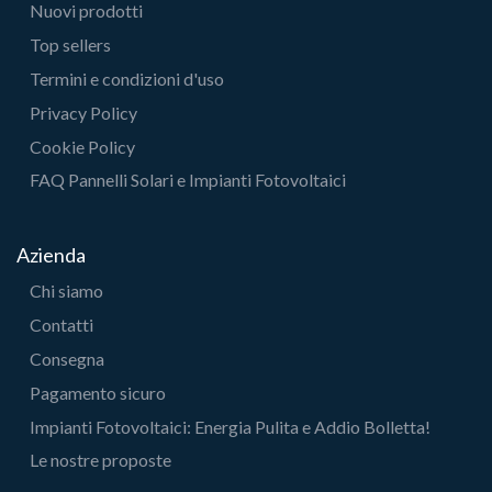
Nuovi prodotti
Top sellers
Termini e condizioni d'uso
Privacy Policy
Cookie Policy
FAQ Pannelli Solari e Impianti Fotovoltaici
Azienda
Chi siamo
Contatti
Consegna
Pagamento sicuro
Impianti Fotovoltaici: Energia Pulita e Addio Bolletta!
Le nostre proposte