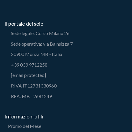
Il portale del sole
Sede legale: Corso Milano 26
Sede operativa: via Bainsizza 7
20900 Monza MB - Italia
+39 039 9712258
[email protected]
P.IVA IT12731330960
REA: MB - 2681249
Informazioni utili
Promo del Mese