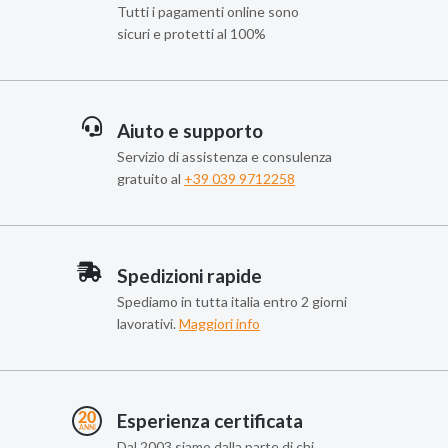
Tutti i pagamenti online sono
sicuri e protetti al 100%
Aiuto e supporto
Servizio di assistenza e consulenza
gratuito al
+39 039 9712258
Spedizioni rapide
Spediamo in tutta italia entro 2 giorni
lavorativi.
Maggiori info
Esperienza certificata
Dal 2003 siamo dalla parte di chi