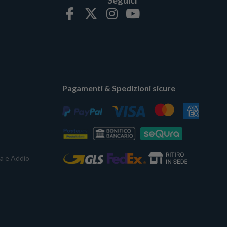
Pagamenti & Spedizioni sicure
ta e Addio