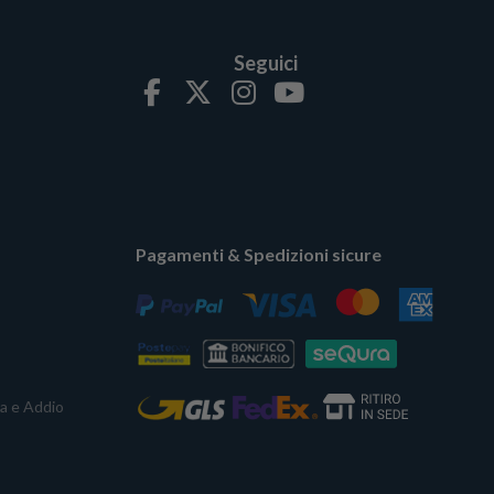
Seguici
Pagamenti & Spedizioni sicure
ta e Addio