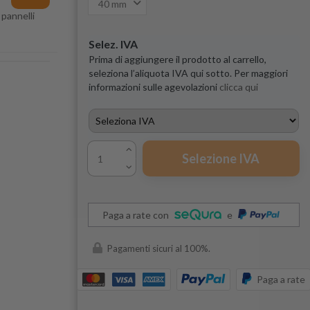
 pannelli
Selez. IVA
Prima di aggiungere il prodotto al carrello,
seleziona l’aliquota IVA qui sotto. Per maggiori
informazioni sulle agevolazioni
clicca qui
Selezione IVA
Paga a rate con
e
Pagamenti sicuri al 100%.
Paga a rate