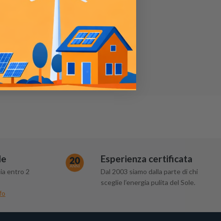
de
Esperienza certificata
ia entro 2
Dal 2003 siamo dalla parte di chi
sceglie l’energia pulita del Sole.
fo