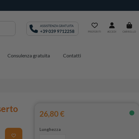
PREFERITI
ACCEDI
CARRELLO
Consulenza gratuita
Contatti
serto
26,80 €
Lunghezza