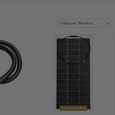
Ordina per:
Rilevanza
Non disponibile