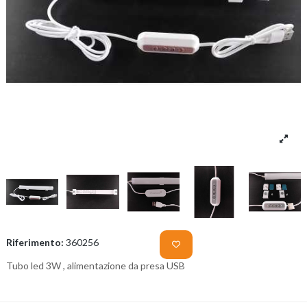
Riferimento:
360256
Tubo led 3W , alimentazione da presa USB