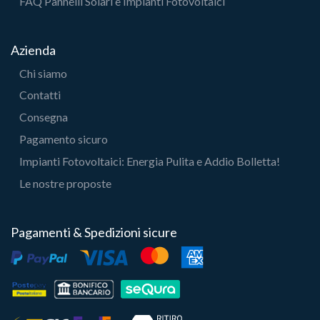
FAQ Pannelli Solari e Impianti Fotovoltaici
Azienda
Chi siamo
Contatti
Consegna
Pagamento sicuro
Impianti Fotovoltaici: Energia Pulita e Addio Bolletta!
Le nostre proposte
Pagamenti & Spedizioni sicure