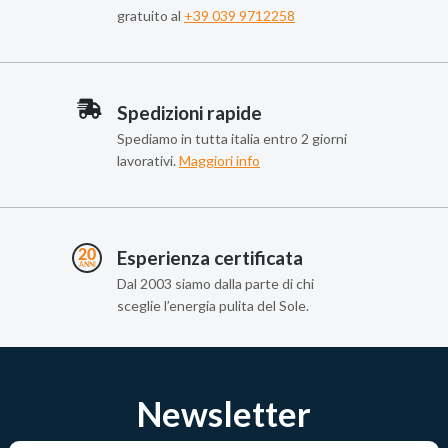
gratuito al
+39 039 9712258
Spedizioni rapide
Spediamo in tutta italia entro 2 giorni
lavorativi.
Maggiori info
Esperienza certificata
Dal 2003 siamo dalla parte di chi
sceglie l’energia pulita del Sole.
Newsletter