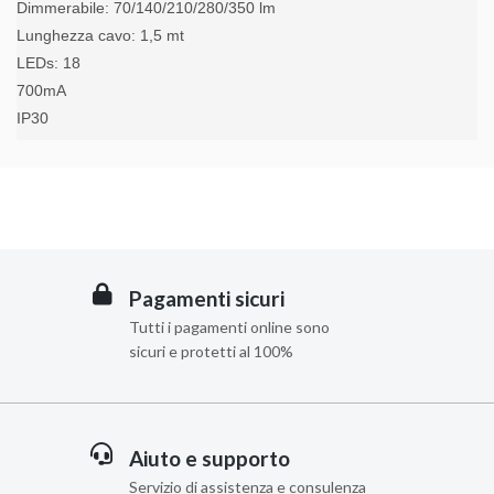
Dimmerabile: 70/140/210/280/350 lm
Lunghezza cavo:
1,5 mt
LEDs: 18
700mA
IP30
Pagamenti sicuri
Tutti i pagamenti online sono
sicuri e protetti al 100%
Aiuto e supporto
Servizio di assistenza e consulenza