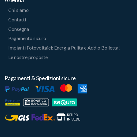
Azienda
Chi siamo
Contatti
Consegna
Pagamento sicuro
Impianti Fotovoltaici: Energia Pulita e Addio Bolletta!
Le nostre proposte
Pagamenti & Spedizioni sicure