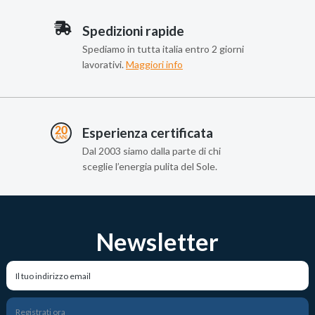
Spedizioni rapide
Spediamo in tutta italia entro 2 giorni
lavorativi.
Maggiori info
Esperienza certificata
Dal 2003 siamo dalla parte di chi
sceglie l’energia pulita del Sole.
Newsletter
Registrati ora