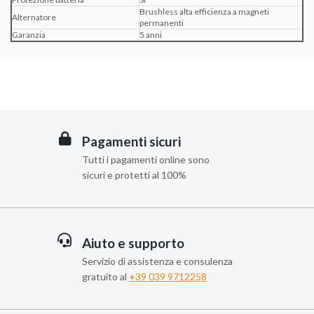
Brushless alta efficienza a magneti
Alternatore
permanenti
Garanzia
5 anni
Pagamenti sicuri
Tutti i pagamenti online sono
sicuri e protetti al 100%
Aiuto e supporto
Servizio di assistenza e consulenza
gratuito al
+39 039 9712258