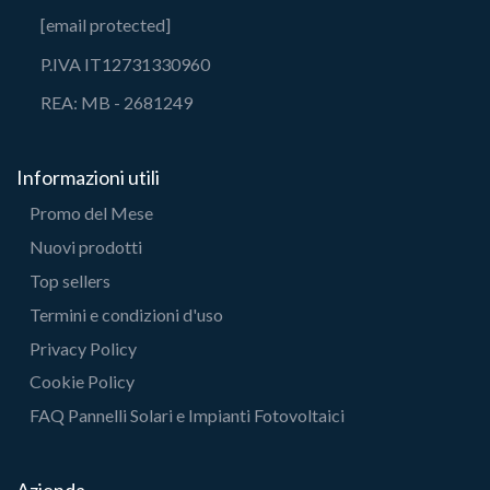
[email protected]
P.IVA IT12731330960
REA: MB - 2681249
Informazioni utili
Promo del Mese
Nuovi prodotti
Top sellers
Termini e condizioni d'uso
Privacy Policy
Cookie Policy
FAQ Pannelli Solari e Impianti Fotovoltaici