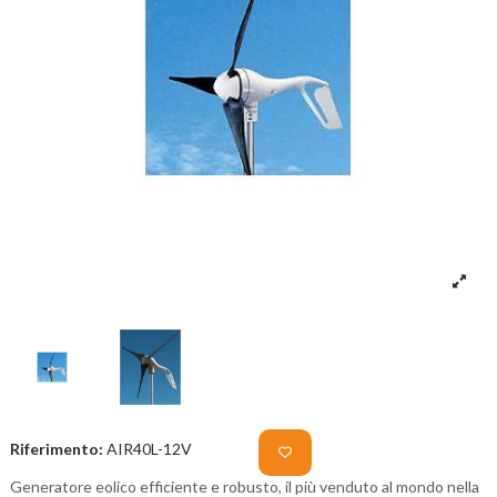
Riferimento:
AIR40L-12V
Generatore eolico efficiente e robusto, il più venduto al mondo nella