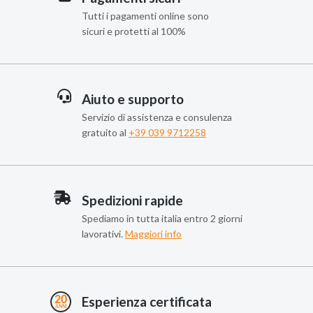
Tutti i pagamenti online sono
sicuri e protetti al 100%
Aiuto e supporto
Servizio di assistenza e consulenza
gratuito al
+39 039 9712258
Spedizioni rapide
Spediamo in tutta italia entro 2 giorni
lavorativi.
Maggiori info
Esperienza certificata