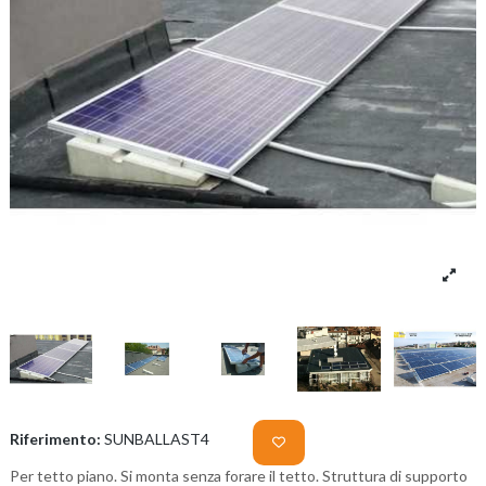
Riferimento:
SUNBALLAST4
Per tetto piano. Si monta senza forare il tetto. Struttura di supporto