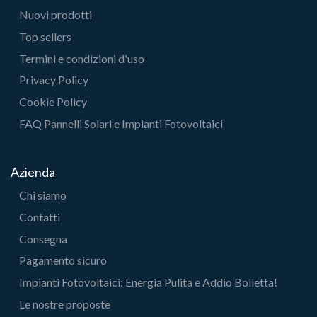
Nuovi prodotti
Top sellers
Termini e condizioni d'uso
Privacy Policy
Cookie Policy
FAQ Pannelli Solari e Impianti Fotovoltaici
Azienda
Chi siamo
Contatti
Consegna
Pagamento sicuro
Impianti Fotovoltaici: Energia Pulita e Addio Bolletta!
Le nostre proposte