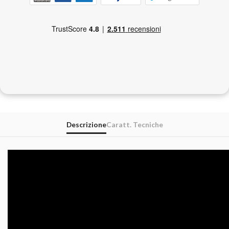
Descrizione
Caratt. Tecniche