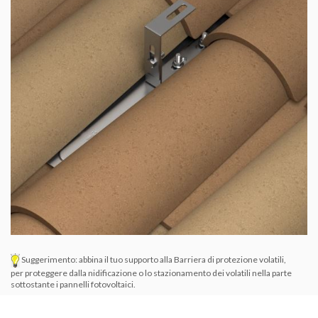
Suggerimento: abbina il tuo supporto alla
Barriera di protezione volatili
,
per proteggere dalla nidificazione o lo stazionamento dei volatili nella parte
sottostante i pannelli fotovoltaici.