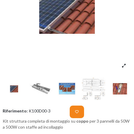
Riferimento:
K100D00-3
Kit struttura completa di montaggio su
coppo
per 3 pannelli da 50W
a 500W con staffe ad incollaggio