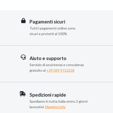
Pagamenti sicuri
Tutti i pagamenti online sono
sicuri e protetti al 100%
Aiuto e supporto
Servizio di assistenza e consulenza
gratuito al
+39 039 9712258
Spedizioni rapide
Spediamo in tutta italia entro 2 giorni
lavorativi.
Maggiori info