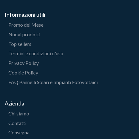
Informazioni utili
Promo del Mese
Nuovi prodotti
Top sellers
Termini e condizioni d'uso
Privacy Policy
Cookie Policy
FAQ Pannelli Solari e Impianti Fotovoltaici
Azienda
Chi siamo
Contatti
Consegna