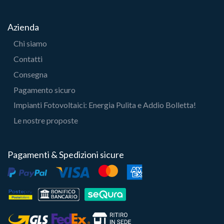
Azienda
Chi siamo
Contatti
Consegna
Pagamento sicuro
Impianti Fotovoltaici: Energia Pulita e Addio Bolletta!
Le nostre proposte
Pagamenti & Spedizioni sicure