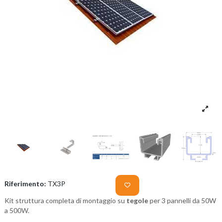
Riferimento:
TX3P
Kit struttura completa di montaggio su
tegole
per 3 pannelli da 50W
a 500W.