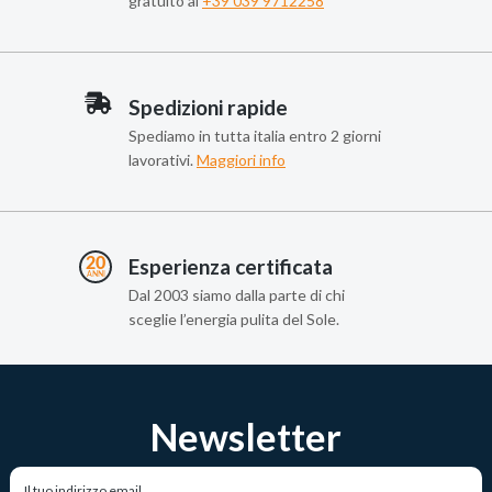
gratuito al
+39 039 9712258
Spedizioni rapide
Spediamo in tutta italia entro 2 giorni
lavorativi.
Maggiori info
Esperienza certificata
Dal 2003 siamo dalla parte di chi
sceglie l’energia pulita del Sole.
Newsletter