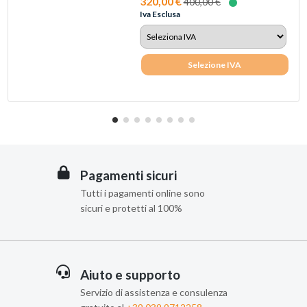
320,00 €
400,00 €
Iva Esclusa
Selezione IVA
Pagamenti sicuri
Tutti i pagamenti online sono
sicuri e protetti al 100%
Aiuto e supporto
Servizio di assistenza e consulenza