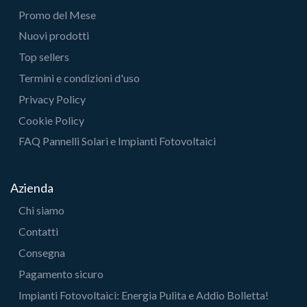
Promo del Mese
Nuovi prodotti
Top sellers
Termini e condizioni d'uso
Privacy Policy
Cookie Policy
FAQ Pannelli Solari e Impianti Fotovoltaici
Azienda
Chi siamo
Contatti
Consegna
Pagamento sicuro
Impianti Fotovoltaici: Energia Pulita e Addio Bolletta!