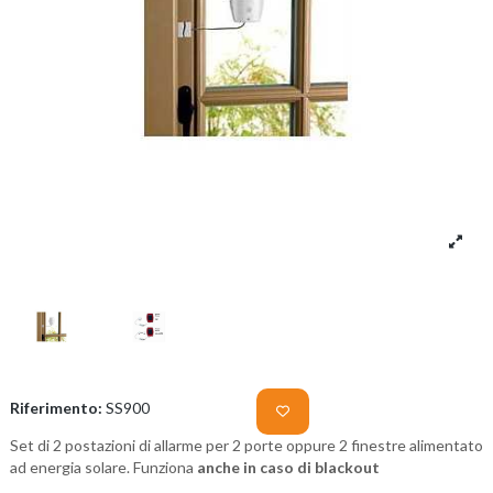
Riferimento:
SS900
Set di 2 postazioni di allarme per 2 porte oppure 2 finestre alimentato
ad energia solare. Funziona
anche in caso di blackout