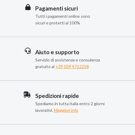
Pagamenti sicuri
Tutti i pagamenti online sono
sicuri e protetti al 100%
Aiuto e supporto
Servizio di assistenza e consulenza
gratuito al
+39 039 9712258
Spedizioni rapide
Spediamo in tutta italia entro 2 giorni
lavorativi.
Maggiori info