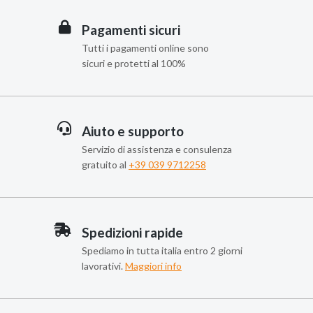
Pagamenti sicuri
Tutti i pagamenti online sono
sicuri e protetti al 100%
Aiuto e supporto
Servizio di assistenza e consulenza
gratuito al
+39 039 9712258
Spedizioni rapide
Spediamo in tutta italia entro 2 giorni
lavorativi.
Maggiori info