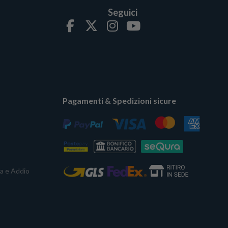
Seguici
Pagamenti & Spedizioni sicure
ta e Addio