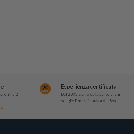
de
Esperienza certificata
ia entro 2
Dal 2003 siamo dalla parte di chi
sceglie l’energia pulita del Sole.
fo