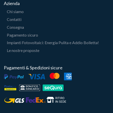
Azienda
Chi siamo
Contatti
Consegna
Pagamento sicuro
Impianti Fotovoltaici: Energia Pulita e Addio Bolletta!
Le nostre proposte
Pagamenti & Spedizioni sicure