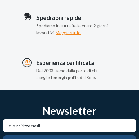
Spedizioni rapide
Spediamo in tutta italia entro 2 giorni
lavorativi.
Maggiori info
Esperienza certificata
Dal 2003 siamo dalla parte di chi
sceglie l’energia pulita del Sole.
Newsletter