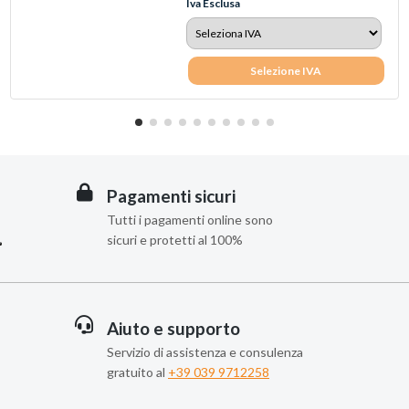
Iva Esclusa
Selezione IVA
Pagamenti sicuri
Tutti i pagamenti online sono
sicuri e protetti al 100%
Aiuto e supporto
Servizio di assistenza e consulenza
gratuito al
+39 039 9712258