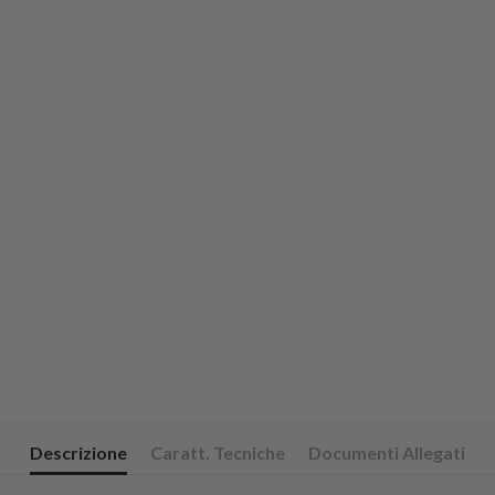
Descrizione
Caratt. Tecniche
Documenti Allegati